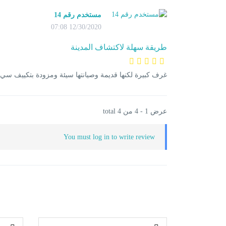
مستخدم رقم 14
12/30/2020 07:08
طريقة سهلة لاكتشاف المدينة
غرف كبيرة لكنها قديمة وصيانتها سيئة ومزودة بتكييف سي
عرض 1 - 4 من 4 total
You must
log in
to write review