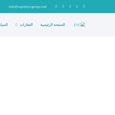
info@expertsys-group.com
الصفحة الرئيسية
العقارات
السيا