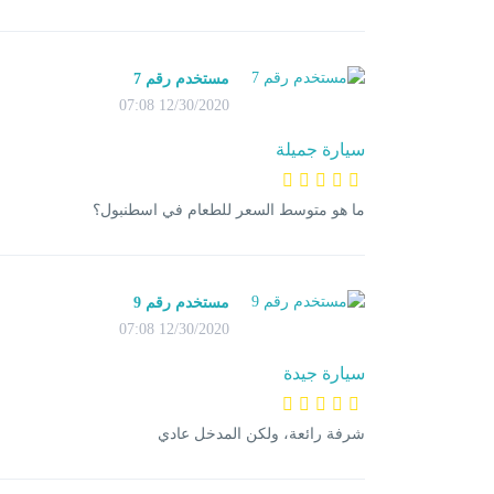
مستخدم رقم 7
12/30/2020 07:08
سيارة جميلة
ما هو متوسط السعر للطعام في اسطنبول؟
مستخدم رقم 9
12/30/2020 07:08
سيارة جيدة
شرفة رائعة، ولكن المدخل عادي